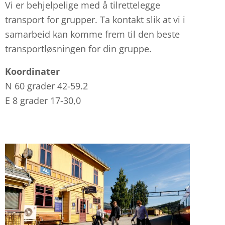
Vi er behjelpelige med å tilrettelegge
transport for grupper. Ta kontakt slik at vi i
samarbeid kan komme frem til den beste
transportløsningen for din gruppe.
Koordinater
N 60 grader 42-59.2
E 8 grader 17-30,0