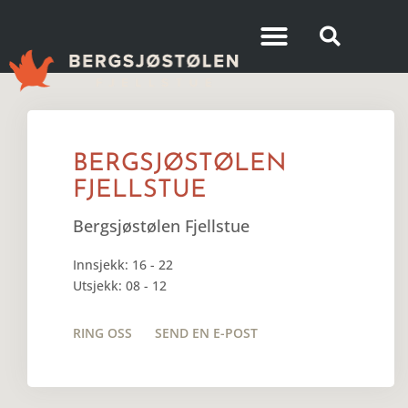
BERGSJØSTØLEN
FJELLSTUE
Bergsjøstølen Fjellstue
Innsjekk: 16 - 22
Utsjekk: 08 - 12
RING OSS
SEND EN E-POST