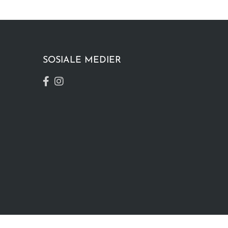
SOSIALE MEDIER